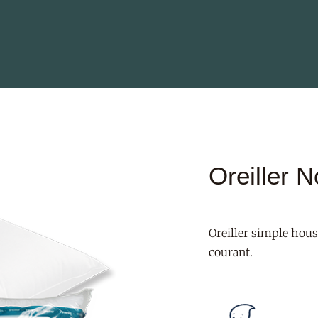
Oreiller 
Oreiller simple hous
courant.