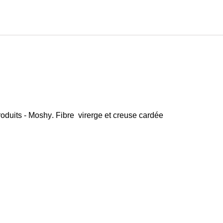
. Fibre virerge et creuse cardée