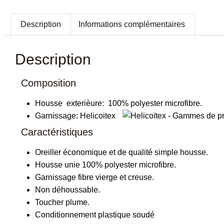
Description
Informations complémentaires
Description
Composition
Housse exterièure:
100% polyester microfibre.
Garnissage:
Helicoitex
Caractéristiques
Oreiller économique et de qualité simple housse.
Housse unie 100% polyester microfibre.
Garnissage fibre vierge et creuse.
Non déhoussable.
Toucher plume.
Conditionnement plastique soudé