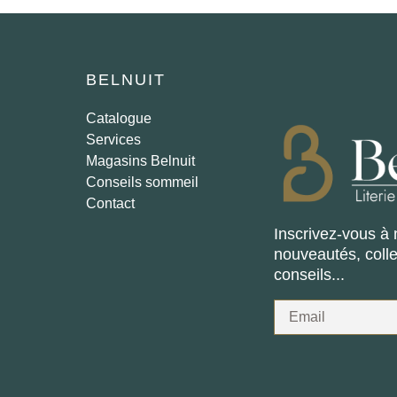
BELNUIT
Catalogue
Services
Magasins Belnuit
Conseils sommeil
Contact
Inscrivez-vous à 
nouveautés, coll
conseils...