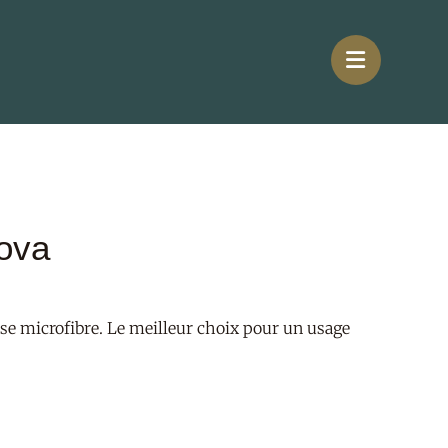
Nova
se microfibre. Le meilleur choix pour un usage