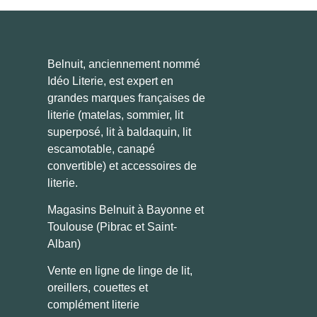
Belnuit, anciennement nommé
Idéo Literie, est expert en
grandes marques françaises de
literie (matelas, sommier, lit
superposé, lit à baldaquin, lit
escamotable, canapé
convertible) et accessoires de
literie.
Magasins Belnuit à Bayonne et
Toulouse (Pibrac et Saint-
Alban)
Vente en ligne de linge de lit,
oreillers, couettes et
complément literie