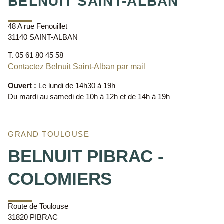
BELNUIT SAINT-ALBAN
48 A rue Fenouillet
31140 SAINT-ALBAN
T. 05 61 80 45 58
Contactez Belnuit Saint-Alban par mail
Ouvert :
Le lundi de 14h30 à 19h
Du mardi au samedi de 10h à 12h et de 14h à 19h
GRAND TOULOUSE
BELNUIT PIBRAC -
COLOMIERS
Route de Toulouse
31820 PIBRAC