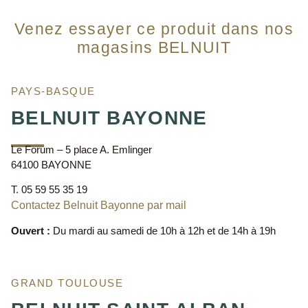
Venez essayer ce produit dans nos
magasins BELNUIT
PAYS-BASQUE
BELNUIT BAYONNE
Le Forum – 5 place A. Emlinger
64100 BAYONNE
T. 05 59 55 35 19
Contactez Belnuit Bayonne par mail
Ouvert :
Du mardi au samedi de 10h à 12h et de 14h à 19h
GRAND TOULOUSE