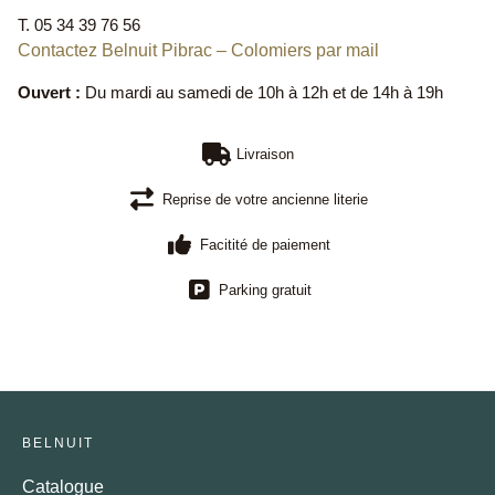
T. 05 34 39 76 56
Contactez Belnuit Pibrac – Colomiers par mail
Ouvert :
Du mardi au samedi de 10h à 12h et de 14h à 19h
Livraison
Reprise de votre ancienne literie
Facitité de paiement
Parking gratuit
BELNUIT
Catalogue