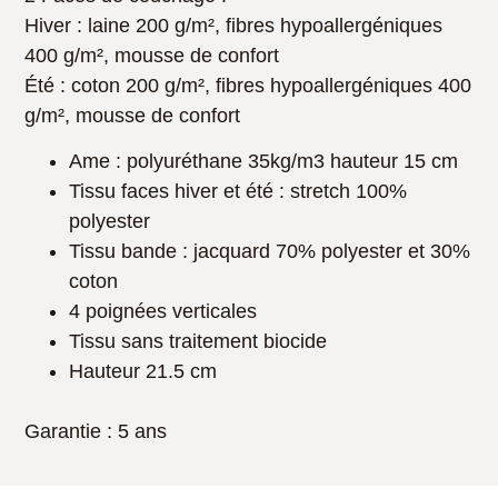
Hiver : laine 200 g/m², fibres hypoallergéniques
400 g/m², mousse de confort
Été : coton 200 g/m², fibres hypoallergéniques 400
g/m², mousse de confort
Ame : polyuréthane 35kg/m3 hauteur 15 cm
Tissu faces hiver et été : stretch 100%
polyester
Tissu bande : jacquard 70% polyester et 30%
coton
4 poignées verticales
Tissu sans traitement biocide
Hauteur 21.5 cm
Garantie
: 5 ans