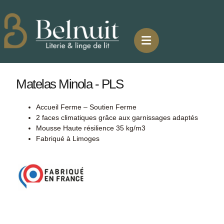
Matelas Minola - PLS
Accueil Ferme – Soutien Ferme
2 faces climatiques grâce aux garnissages adaptés
Mousse Haute résilience 35 kg/m3
Fabriqué à Limoges