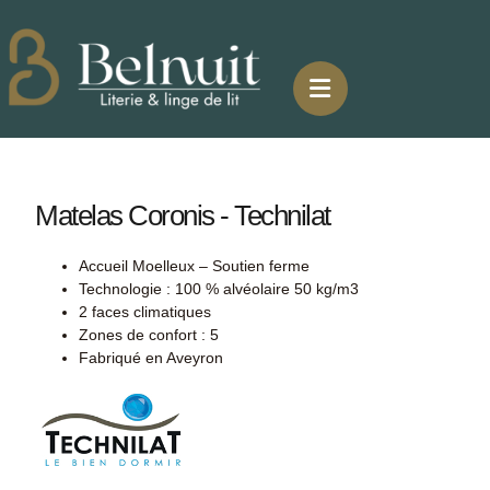
Matelas Coronis - Technilat
Accueil Moelleux – Soutien ferme
Technologie : 100 % alvéolaire 50 kg/m3
2 faces climatiques
Zones de confort : 5
Fabriqué en Aveyron