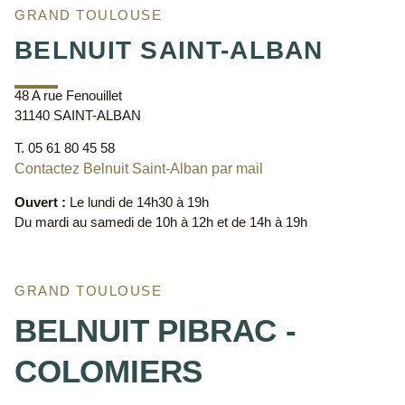
GRAND TOULOUSE
BELNUIT SAINT-ALBAN
48 A rue Fenouillet
31140 SAINT-ALBAN
T. 05 61 80 45 58
Contactez Belnuit Saint-Alban par mail
Ouvert :
Le lundi de 14h30 à 19h
Du mardi au samedi de 10h à 12h et de 14h à 19h
GRAND TOULOUSE
BELNUIT PIBRAC -
COLOMIERS