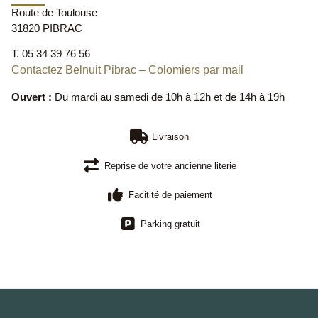
Route de Toulouse
31820 PIBRAC
T. 05 34 39 76 56
Contactez Belnuit Pibrac – Colomiers par mail
Ouvert :
Du mardi au samedi de 10h à 12h et de 14h à 19h
Livraison
Reprise de votre ancienne literie
Facitité de paiement
Parking gratuit