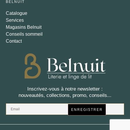
BELNUIT
Catalogue
Services
Magasins Belnuit
Conseils sommeil
Contact
Inscrivez-vous à notre newsletter :
nouveautés, collections, promo, conseils...
ENREGISTRER