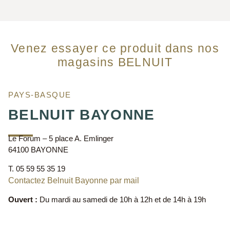
Venez essayer ce produit dans nos
magasins BELNUIT
PAYS-BASQUE
BELNUIT BAYONNE
Le Forum – 5 place A. Emlinger
64100 BAYONNE
T. 05 59 55 35 19
Contactez Belnuit Bayonne par mail
Ouvert :
Du mardi au samedi de 10h à 12h et de 14h à 19h