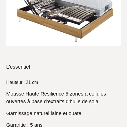
L’essentiel
Hauteur :
21 cm
Mousse Haute Résilience 5 zones à cellules
ouvertes à base d’extraits d’huile de soja
Garnissage naturel laine et ouate
Garantie
: 5 ans